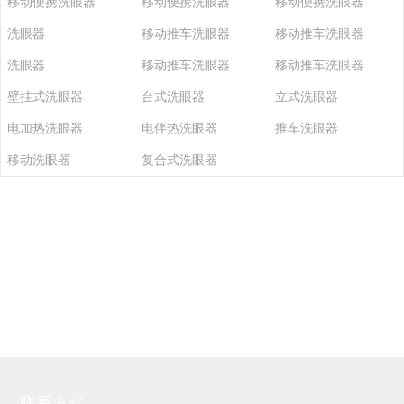
移动便携洗眼器
移动便携洗眼器
移动便携洗眼器
洗眼器
移动推车洗眼器
移动推车洗眼器
洗眼器
移动推车洗眼器
移动推车洗眼器
壁挂式洗眼器
台式洗眼器
立式洗眼器
电加热洗眼器
电伴热洗眼器
推车洗眼器
移动洗眼器
复合式洗眼器
联系方式