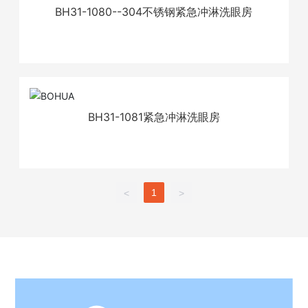
BH31-1080--304不锈钢紧急冲淋洗眼房
BH31-1081紧急冲淋洗眼房
1
<
>