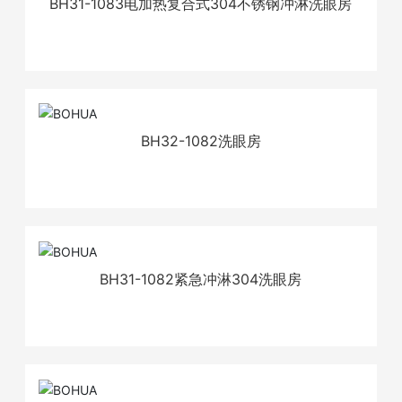
BH31-1083电加热复合式304不锈钢冲淋洗眼房
BH32-1082洗眼房
BH31-1082紧急冲淋304洗眼房